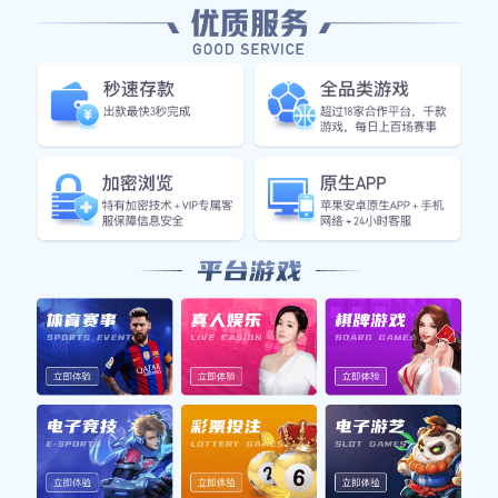
LIVE
NBA / 常规赛
98 -
金州勇士
洛杉矶湖人
102
第三节 04:12
📊 实时统计
💬 聊球室
📰 体育新闻资讯
更多新闻 >
深度：欧冠决赛战术演变分析