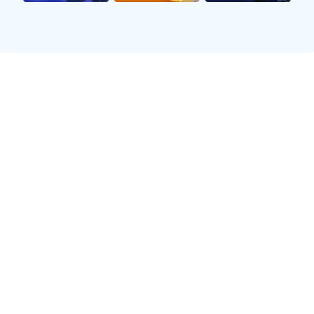
解析顶级球队如何在防守转换中占据主动...
转会传闻：顶级前锋或加盟豪门
最新转会市场情报，豪门球队动作频频...
💬 球迷互动社区
参与赛果预测，赢取积分奖励
加入我们的官方竞猜，用你的专业眼光挑战全