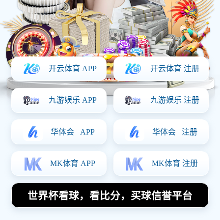
英超：曼城 2 - 1 阿森纳 [完场]
🔴 正在直播 (焦点赛事)
查看全部 >
LIVE
英超 / 第24轮
2 - 1
利物浦
切尔西
下半场 72'
📊 实时统计
💬 聊球室